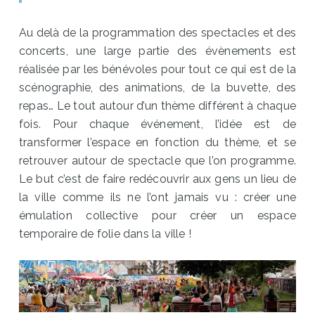
Au delà de la programmation des spectacles et des
concerts, une large partie des évènements est
réalisée par les bénévoles pour tout ce qui est de la
scénographie, des animations, de la buvette, des
repas… Le tout autour d’un thème différent à chaque
fois. Pour chaque événement, l’idée est de
transformer l’espace en fonction du thème, et se
retrouver autour de spectacle que l’on programme.
Le but c’est de faire redécouvrir aux gens un lieu de
la ville comme ils ne l’ont jamais vu : créer une
émulation collective pour créer un espace
temporaire de folie dans la ville !