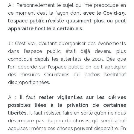
A : Personnellement le sujet qui me préoccupe en
ce moment c’est la façon dont
avec le Covid-19,
l’espace public n’existe quasiment plus, ou peut
apparaître hostile à certain.e.s.
J : C’est vrai, d’autant qu’organiser des événements
dans l’espace public était déjà devenu plus
compliqué depuis les attentats de 2015. Dès que
l’on déborde sur l’espace public, on doit appliquer
des mesures sécuritaires qui parfois semblent
disproportionnées.
A : Il faut
rester vigilant.es sur les dérives
possibles liées à la privation de certaines
libertés.
Il faut résister, faire en sorte qu’on ne nous
désempare pas du peu de choses qui semblaient
acquises : même ces choses peuvent disparaître. En