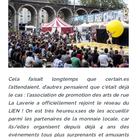
Cela faisait longtemps que certain.es
l’attendaient, d’autres pensaient que c’était déjà
le cas : l’association de promotion des arts de rue
La Laverie a officiellement rejoint le réseau du
LIEN ! On est très heureu.x.ses de les accueillir
parmi les partenaires de la monnaie locale, car
ils/elles organisent depuis déjà 4 ans des
événements tous plus surprenants et amusants