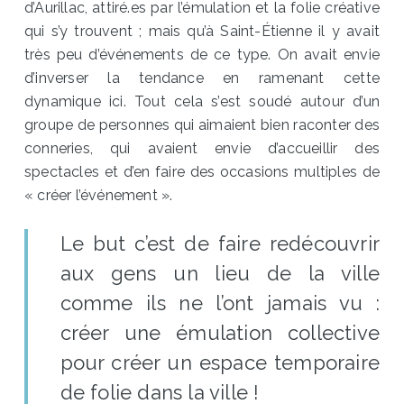
d’Aurillac, attiré.es par l’émulation et la folie créative
qui s’y trouvent ; mais qu’à Saint-Étienne il y avait
très peu d’événements de ce type. On avait envie
d’inverser la tendance en ramenant cette
dynamique ici. Tout cela s’est soudé autour d’un
groupe de personnes qui aimaient bien raconter des
conneries, qui avaient envie d’accueillir des
spectacles et d’en faire des occasions multiples de
« créer l’événement ».
Le but c’est de faire redécouvrir
aux gens un lieu de la ville
comme ils ne l’ont jamais vu :
créer une émulation collective
pour créer un espace temporaire
de folie dans la ville !