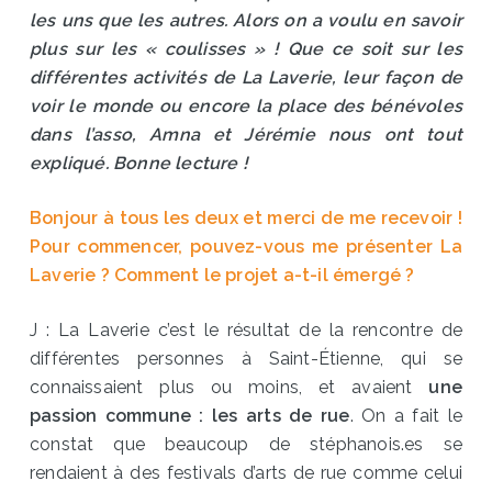
les uns que les autres. Alors on a voulu en savoir
plus sur les « coulisses » ! Que ce soit sur les
différentes activités de La Laverie, leur façon de
voir le monde ou encore la place des bénévoles
dans l’asso, Amna et Jérémie nous ont tout
expliqué. Bonne lecture !
Bonjour à tous les deux et merci de me recevoir !
Pour commencer, pouvez-vous me présenter La
Laverie ? Comment le projet a-t-il émergé ?
J : La Laverie c’est le résultat de la rencontre de
différentes personnes à Saint-Étienne, qui se
connaissaient plus ou moins, et avaient
une
passion commune : les arts de rue
. On a fait le
constat que beaucoup de stéphanois.es se
rendaient à des festivals d’arts de rue comme celui