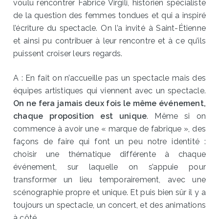
voulu rencontrer Fabrice Virgili, historien spécialiste
de la question des femmes tondues et qui a inspiré
l’écriture du spectacle. On l’a invité à Saint-Étienne
et ainsi pu contribuer à leur rencontre et à ce qu’ils
puissent croiser leurs regards.
A : En fait on n’accueille pas un spectacle mais des
équipes artistiques qui viennent avec un spectacle.
On ne fera jamais deux fois le même événement,
chaque proposition est unique
. Même si on
commence à avoir une « marque de fabrique », des
façons de faire qui font un peu notre identité :
choisir une thématique différente à chaque
événement, sur laquelle on s’appuie pour
transformer un lieu temporairement, avec une
scénographie propre et unique. Et puis bien sûr il y a
toujours un spectacle, un concert, et des animations
à côté.