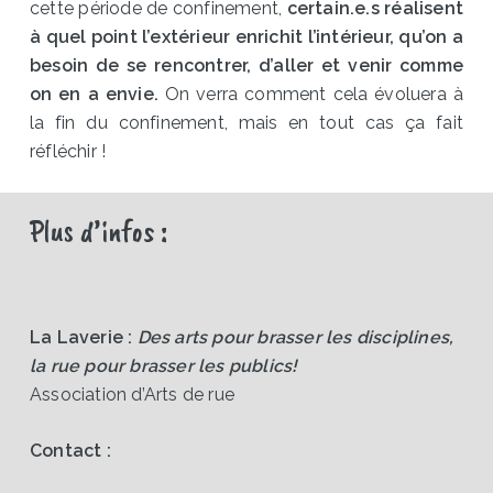
cette période de confinement,
certain.e.s réalisent
à quel point l’extérieur enrichit l’intérieur, qu’on a
besoin de se rencontrer, d’aller et venir comme
on en a envie.
On verra comment cela évoluera à
la fin du confinement, mais en tout cas ça fait
réfléchir !
Plus d’infos :
La Laverie :
Des arts pour brasser les disciplines,
la rue pour brasser les publics!
Association d’Arts de rue
Contact :