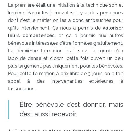
La première était une initiation à la technique son et
lumière. Parmi les bénévoles il y a des personnes
dont c’est le métier, on les a donc embauchés pour
qu’ils interviennent. Ça nous a permis de
valoriser
leurs compétences
, et ça a permis aux autres
bénévoles intéressé.es d’être formé.es gratuitement.
La deuxième formation était sous la forme d’un
labo de danse et clown, cette fois ouvert un peu
plus largement, pas uniquement pour les bénévoles.
Pour cette formation à prix libre de 3 jours on a fait
appel à des intervenant.es extérieur.es à
l’association.
Être bénévole c’est donner, mais
c’est aussi recevoir.