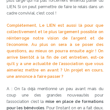
plus large qui n’a pas forcément entendu parler du
LIEN. Si on peut permettre de faire le relais dans un
cadre convivial, c’est cool !
Complètement, Le LIEN est aussi là pour que
collectivement et le plus largement possible on
réinterroge notre vision de l’argent et de
l’économie. Au plus on sera à se poser des
questions, au mieux on pourra ensuite agir ! On
arrive bientôt à la fin de cet entretien, est-ce
qu’il y a une actualité de l’association que vous
aimeriez mettre en avant ? Un projet en cours,
une annonce à faire passer ?
A : On l’a déjà mentionné un peu avant mais du
coup une des grandes nouveautés pour
l’association c’est la
mise en place de formations
pour les bénévoles
. Pour l’instant on en a fait deux.