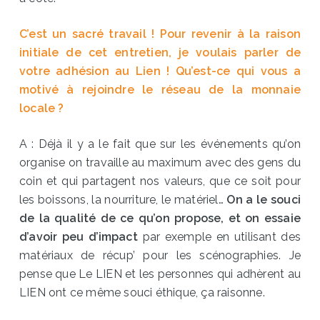
C’est un sacré travail ! Pour revenir à la raison
initiale de cet entretien, je voulais parler de
votre adhésion au Lien ! Qu’est-ce qui vous a
motivé à rejoindre le réseau de la monnaie
locale ?
A : Déjà il y a le fait que sur les événements qu’on
organise on travaille au maximum avec des gens du
coin et qui partagent nos valeurs, que ce soit pour
les boissons, la nourriture, le matériel…
On a le souci
de la qualité de ce qu’on propose, et on essaie
d’avoir peu d’impact
par exemple en utilisant des
matériaux de récup’ pour les scénographies. Je
pense que Le LIEN et les personnes qui adhèrent au
LIEN ont ce même souci éthique, ça raisonne.