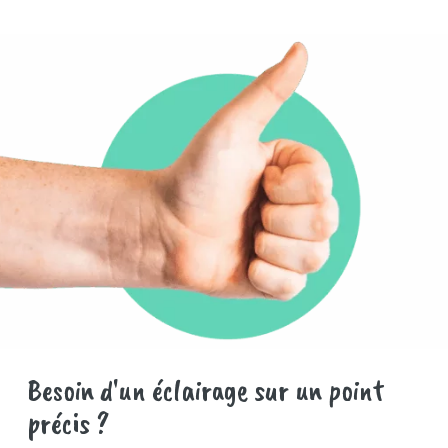
Besoin d'un éclairage sur un point
précis ?