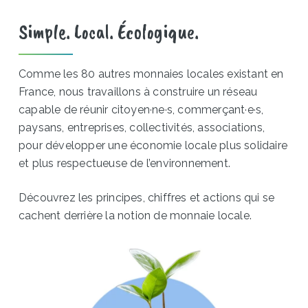
Simple. Local. Écologique.
Comme les 80 autres monnaies locales existant en
France, nous travaillons à construire un réseau
capable de réunir citoyen·ne·s, commerçant·e·s,
paysans, entreprises, collectivités, associations,
pour développer une économie locale plus solidaire
et plus respectueuse de l’environnement.
Découvrez les principes, chiffres et actions qui se
cachent derrière la notion de monnaie locale.