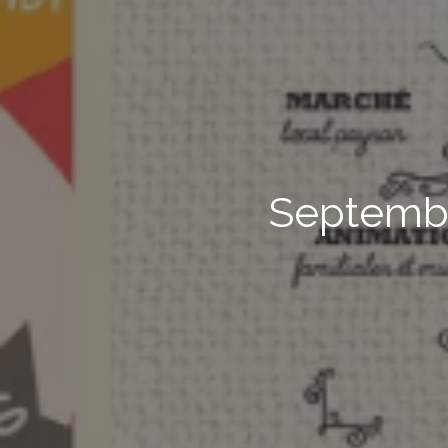
Septembre