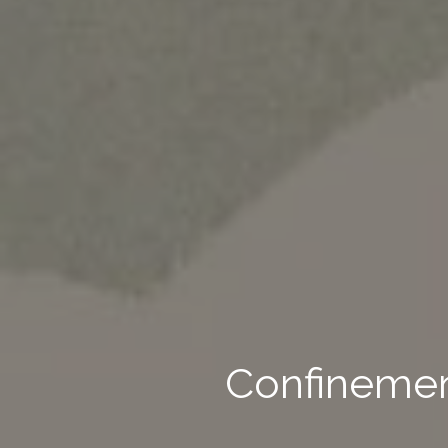
Confinemen