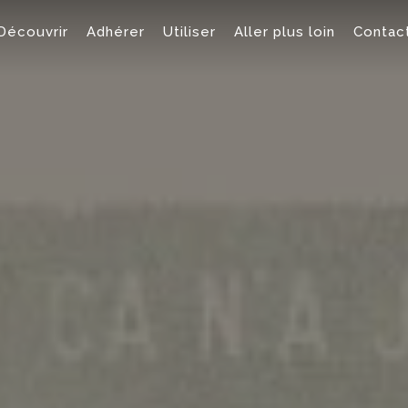
Découvrir
Adhérer
Utiliser
Aller plus loin
Contac