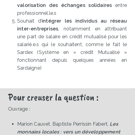
valorisation des échanges solidaires
entre
professionnel.le.s
Souhait d’
intégrer les individus au réseau
inter-entreprises
, notamment en attribuant
une part de salaire en crédit mutualisé pour les
salarié.e.s qui le souhaitent, comme le fait le
Sardex (Système en « crédit Mutualisé »
fonctionnant depuis quelques années en
Sardaigne)
Pour creuser la question :
Ouvrage :
Marion Cauvet, Baptiste Perrissin Fabert,
Les
monnaies locales : vers un développement