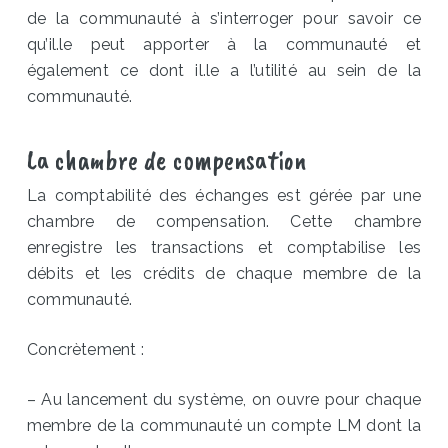
de la communauté à s’interroger pour savoir ce
qu’il.le peut apporter à la communauté et
également ce dont il.le a l’utilité au sein de la
communauté.
La chambre de compensation
La comptabilité des échanges est gérée par une
chambre de compensation. Cette chambre
enregistre les transactions et comptabilise les
débits et les crédits de chaque membre de la
communauté.
Concrètement :
– Au lancement du système, on ouvre pour chaque
membre de la communauté un compte LM dont la