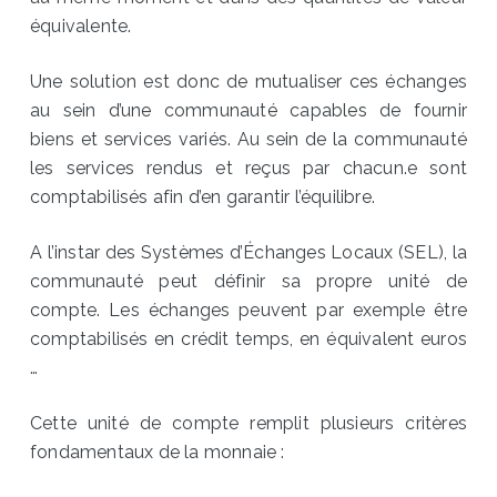
équivalente.
Une solution est donc de mutualiser ces échanges
au sein d’une communauté capables de fournir
biens et services variés. Au sein de la communauté
les services rendus et reçus par chacun.e sont
comptabilisés afin d’en garantir l’équilibre.
A l’instar des Systèmes d’Échanges Locaux (SEL), la
communauté peut définir sa propre unité de
compte. Les échanges peuvent par exemple être
comptabilisés en crédit temps, en équivalent euros
…
Cette unité de compte remplit plusieurs critères
fondamentaux de la monnaie :