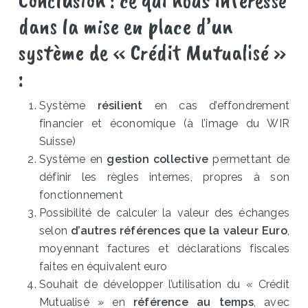
dans la mise en place d’un
système de « Crédit Mutualisé »
:
Système
résilient
en cas d’effondrement
financier et économique (à l’image du WIR
Suisse)
Système en
gestion collective
permettant de
définir les règles internes, propres à son
fonctionnement
Possibilité de calculer la valeur des échanges
selon
d’autres références que la valeur Euro
,
moyennant factures et déclarations fiscales
faites en équivalent euro
Souhait de développer l’utilisation du « Crédit
Mutualisé » en
référence au temps
, avec