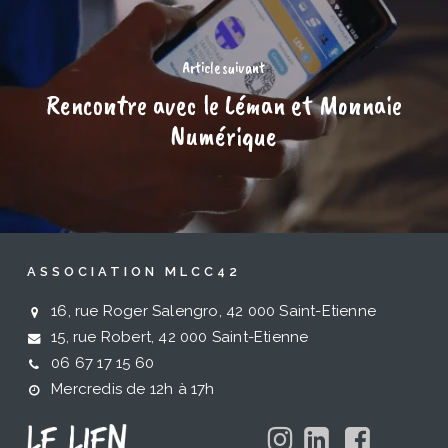
Article suivant
Rencontre avec le Léman et Monnaie
Numérique
ASSOCIATION MLCC42
16, rue Roger Salengro, 42 000 Saint-Etienne
15, rue Robert, 42 000 Saint-Etienne
06 67 17 15 60
Mercredis de 12h à 17h