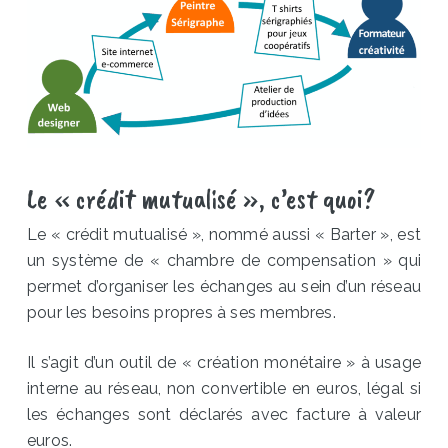
Le « crédit mutualisé », c’est quoi?
Le « crédit mutualisé », nommé aussi « Barter », est
un système de « chambre de compensation » qui
permet d’organiser les échanges au sein d’un réseau
pour les besoins propres à ses membres.
Il s’agit d’un outil de « création monétaire » à usage
interne au réseau, non convertible en euros, légal si
les échanges sont déclarés avec facture à valeur
euros.