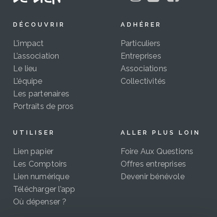
DÉCOUVRIR
ADHÉRER
L’impact
Particuliers
L’association
Entreprises
Le lieu
Associations
L’équipe
Collectivités
Les partenaires
Portraits de pros
UTILISER
ALLER PLUS LOIN
Lien papier
Foire Aux Questions
Les Comptoirs
Offres entreprises
Lien numérique
Devenir bénévole
Télécharger l’app
Où dépenser ?