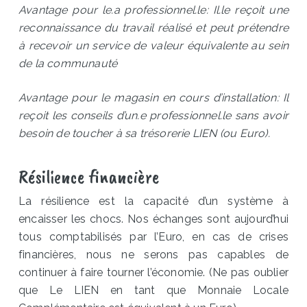
Avantage pour le.a professionnel.le: Il.le reçoit une
reconnaissance du travail réalisé et peut prétendre
à recevoir un service de valeur équivalente au sein
de la communauté
Avantage pour le magasin en cours d’installation: Il
reçoit les conseils d’un.e professionnel.le sans avoir
besoin de toucher à sa trésorerie LIEN (ou Euro).
Résilience financière
La résilience est la capacité d’un système à
encaisser les chocs. Nos échanges sont aujourd’hui
tous comptabilisés par l’Euro, en cas de crises
financières, nous ne serons pas capables de
continuer à faire tourner l’économie. (Ne pas oublier
que Le LIEN en tant que Monnaie Locale