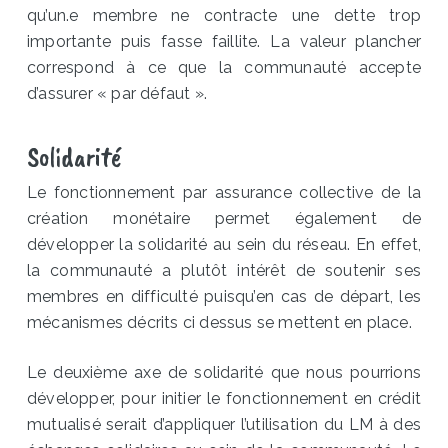
qu’un.e membre ne contracte une dette trop
importante puis fasse faillite. La valeur plancher
correspond à ce que la communauté accepte
d’assurer « par défaut ».
Solidarité
Le fonctionnement par assurance collective de la
création monétaire permet également de
développer la solidarité au sein du réseau. En effet,
la communauté a plutôt intérêt de soutenir ses
membres en difficulté puisqu’en cas de départ, les
mécanismes décrits ci dessus se mettent en place.
Le deuxième axe de solidarité que nous pourrions
développer, pour initier le fonctionnement en crédit
mutualisé serait d’appliquer l’utilisation du LM à des