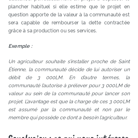
plancher habituel si elle estime que le projet en
question apporte de la valeur à la communauté est
sera capable de rembourser la dette contractée
grâce à sa production ou ses services.
Exemple :
Un agriculteur souhaite s’installer proche de Saint
Étienne, la communauté décide de lui autoriser un
débit de 3 000LM. En d’autre termes, la
communauté l’autorise à prélever pour 3 000LM de
valeur au sein de la communauté pour lancer son
projet. L’avantage est que la charge de ces 3 000LM
est assumé par la communauté et non par le
membre qui possède ce dont a besoin l’agriculteur.
Conclusion : ce qui nous intéresse