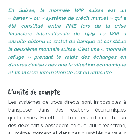
En Suisse, la monnaie WIR suisse est un
« barter » ou « système de crédit mutuel » qui a
été constitué entre PME lors de la crise
financière internationale de 1929. Le WIR a
ensuite obtenu le statut de banque et constitue
la deuxième monnaie suisse. C’est une « monnaie
refuge » prenant le relais des échanges en
d’autres devises dés que la situation économique
et financière internationale est en difficulté…
L’unité de compte
Les systèmes de trocs directs sont impossibles à
transposer dans des relations économiques
quotidiennes. En effet, le troc requiert que chacun
des deux partis possèdent ce que l’autre recherche,
au même moment et dans des quantités de valeur