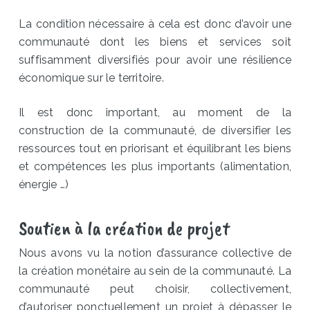
La condition nécessaire à cela est donc d’avoir une
communauté dont les biens et services soit
suffisamment diversifiés pour avoir une résilience
économique sur le territoire.
Il est donc important, au moment de la
construction de la communauté, de diversifier les
ressources tout en priorisant et équilibrant les biens
et compétences les plus importants (alimentation,
énergie …)
Soutien à la création de projet
Nous avons vu la notion d’assurance collective de
la création monétaire au sein de la communauté. La
communauté peut choisir, collectivement,
d’autoriser ponctuellement un projet à dépasser le