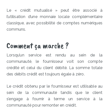
Le « crédit mutualisé » peut être associé à
l’utilisation d’une monnaie locale complémentaire
classique, avec possibilité de comptes numériques
communs.
Comment ça marche ?
Lorsqu’un service est rendu au sein de la
communauté, le fournisseur voit son compte
crédité et celui du client débité. La somme totale
des débits crédit est toujours égale à zéro.
Le crédit obtenu par le fournisseur est utilisable au
sein de la communauté tandis que le client
s’engage à fournir à terme un service à la
communauté pour remonter en crédit.