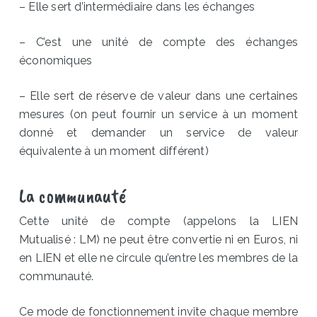
– Elle sert d’intermédiaire dans les échanges
– C’est une unité de compte des échanges
économiques
– Elle sert de réserve de valeur dans une certaines
mesures (on peut fournir un service à un moment
donné et demander un service de valeur
équivalente à un moment différent)
La communauté
Cette unité de compte (appelons la LIEN
Mutualisé : LM) ne peut être convertie ni en Euros, ni
en LIEN et elle ne circule qu’entre les membres de la
communauté.
Ce mode de fonctionnement invite chaque membre