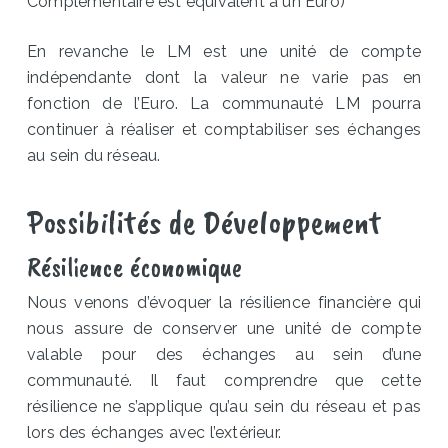
Complémentaire est équivalent à un Euro)
En revanche le LM est une unité de compte
indépendante dont la valeur ne varie pas en
fonction de l’Euro. La communauté LM pourra
continuer à réaliser et comptabiliser ses échanges
au sein du réseau.
Possibilités de Développement
Résilience économique
Nous venons d’évoquer la résilience financière qui
nous assure de conserver une unité de compte
valable pour des échanges au sein d’une
communauté. Il faut comprendre que cette
résilience ne s’applique qu’au sein du réseau et pas
lors des échanges avec l’extérieur.