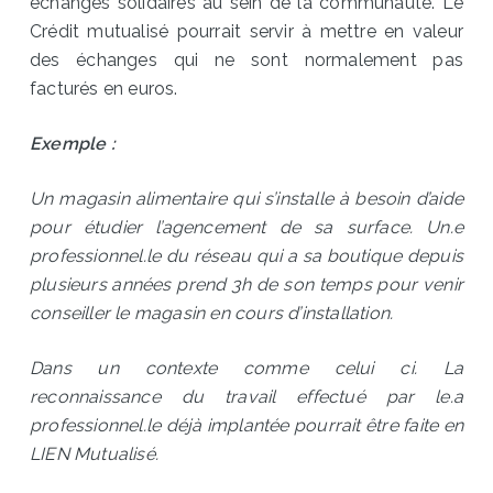
échanges solidaires au sein de la communauté. Le
Crédit mutualisé pourrait servir à mettre en valeur
des échanges qui ne sont normalement pas
facturés en euros.
Exemple :
Un magasin alimentaire qui s’installe à besoin d’aide
pour étudier l’agencement de sa surface. Un.e
professionnel.le du réseau qui a sa boutique depuis
plusieurs années prend 3h de son temps pour venir
conseiller le magasin en cours d’installation.
Dans un contexte comme celui ci. La
reconnaissance du travail effectué par le.a
professionnel.le déjà implantée pourrait être faite en
LIEN Mutualisé.