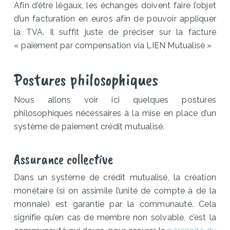
Afin d’être légaux, les échanges doivent faire l’objet
d’un facturation en euros afin de pouvoir appliquer
la TVA. Il suffit juste de préciser sur la facture
« paiement par compensation via LIEN Mutualisé »
Postures philosophiques
Nous allons voir ici quelques postures
philosophiques nécessaires à la mise en place d’un
système de paiement crédit mutualisé.
Assurance collective
Dans un système de crédit mutualisé, la création
monétaire (si on assimile l’unité de compte à de la
monnaie) est garantie par la communauté. Cela
signifie qu’en cas de membre non solvable, c’est la