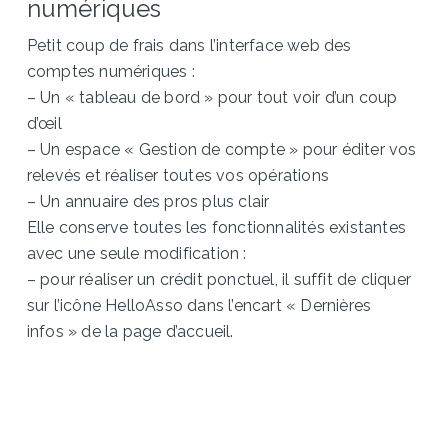
numériques
Petit coup de frais dans l’interface web des
comptes numériques :
– Un « tableau de bord » pour tout voir d’un coup
d’œil
– Un espace « Gestion de compte » pour éditer vos
relevés et réaliser toutes vos opérations
– Un annuaire des pros plus clair
Elle conserve toutes les fonctionnalités existantes
avec une seule modification :
– pour réaliser un crédit ponctuel, il suffit de cliquer
sur l’icône HelloAsso dans l’encart « Dernières
infos » de la page d’accueil.