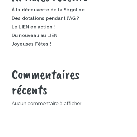
À la découverte de la Ségoline
Des dotations pendant l’AG ?
Le LIEN en action !
Du nouveau au LIEN
Joyeuses Fêtes !
Commentaires
récents
Aucun commentaire à afficher.