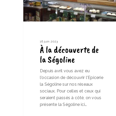
16 juin 2023
À la découverte de
la Ségoline
Depuis avril vous avez eu
l'occasion de découvrir l'Epicerie
la Ségoline sur nos réseaux
sociaux. Pour celles et ceux qui
seraient passés à côté, on vous
présente la Ségoline ici…