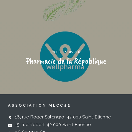
Projet suivant
Pharmacie de la République
ASSOCIATION MLCC42
16, rue Roger Salengro, 42 000 Saint-Etienne
15, rue Robert, 42 000 Saint-Etienne