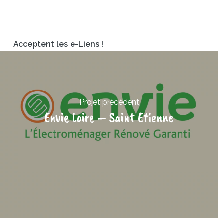
Acceptent les e-Liens !
Projet précédent
Envie Loire – Saint Etienne