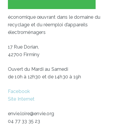
économique œuvrant dans le domaine du
recyclage et du réemploi d’appareils
électroménagers
17 Rue Dorian,
42700 Firminy
Ouvert du Mardi au Samedi
de 10h à 12h30 et de 14h30 à 19h
Facebook
Site Internet
envie.loire@envie.org
04 77 33 35 23