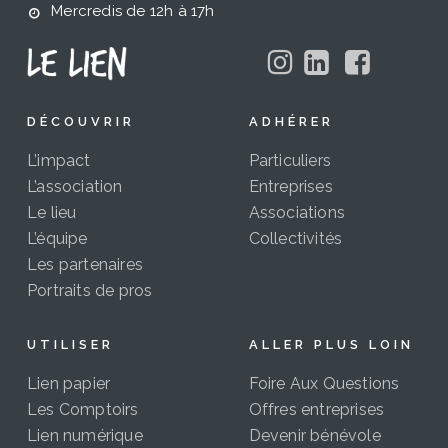
Mercredis de 12h à 17h
DÉCOUVRIR
ADHÉRER
L’impact
Particuliers
L’association
Entreprises
Le lieu
Associations
L’équipe
Collectivités
Les partenaires
Portraits de pros
UTILISER
ALLER PLUS LOIN
Lien papier
Foire Aux Questions
Les Comptoirs
Offres entreprises
Lien numérique
Devenir bénévole