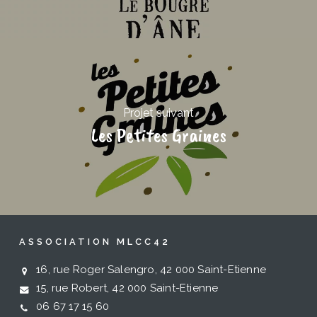
Projet suivant
Les Petites Graines
ASSOCIATION MLCC42
16, rue Roger Salengro, 42 000 Saint-Etienne
15, rue Robert, 42 000 Saint-Etienne
06 67 17 15 60